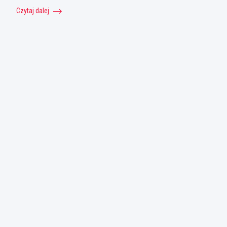
Czytaj dalej