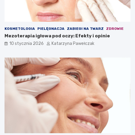
KOSMETOLOGIA
PIELĘGNACJA
ZABIEGI NA TWARZ
ZDROWIE
Mezoterapia igłowa pod oczy: Efekty i opinie
10 stycznia 2026
Katarzyna Pawełczak