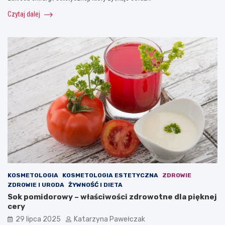
Czytaj dalej
KOSMETOLOGIA
KOSMETOLOGIA ESTETYCZNA
ZDROWIE
ZDROWIE I URODA
ŻYWNOŚĆ I DIETA
Sok pomidorowy – właściwości zdrowotne dla pięknej
cery
29 lipca 2025
Katarzyna Pawełczak