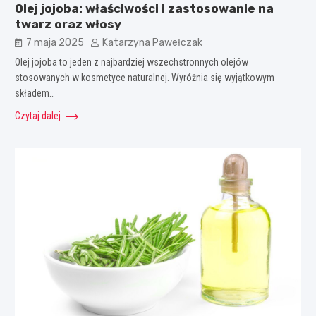
Olej jojoba: właściwości i zastosowanie na
twarz oraz włosy
7 maja 2025
Katarzyna Pawełczak
Olej jojoba to jeden z najbardziej wszechstronnych olejów
stosowanych w kosmetyce naturalnej. Wyróżnia się wyjątkowym
składem…
Czytaj dalej