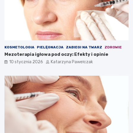
KOSMETOLOGIA
PIELĘGNACJA
ZABIEGI NA TWARZ
ZDROWIE
Mezoterapia igłowa pod oczy: Efekty i opinie
10 stycznia 2026
Katarzyna Pawełczak