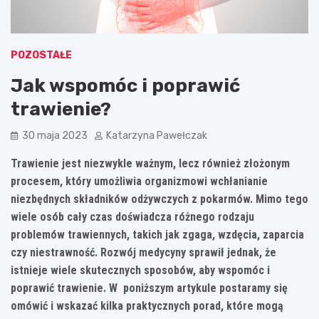
POZOSTAŁE
Jak wspomóc i poprawić
trawienie?
30 maja 2023
Katarzyna Pawełczak
Trawienie jest niezwykle ważnym, lecz również złożonym
procesem, który umożliwia organizmowi wchłanianie
niezbędnych składników odżywczych z pokarmów. Mimo tego
wiele osób cały czas doświadcza różnego rodzaju
problemów trawiennych, takich jak zgaga, wzdęcia, zaparcia
czy niestrawność. Rozwój medycyny sprawił jednak, że
istnieje wiele skutecznych sposobów, aby wspomóc i
poprawić trawienie. W poniższym artykule postaramy się
omówić i wskazać kilka praktycznych porad, które mogą